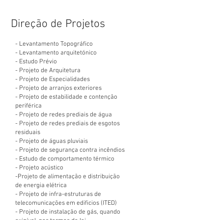
Direção de Projetos
- Levantamento Topográfico
- Levantamento arquitetónico
- Estudo Prévio
- Projeto de Arquitetura
- Projeto de Especialidades
- Projeto de arranjos exteriores
- Projeto de estabilidade e contenção
periférica
- Projeto de redes prediais de água
- Projeto de redes prediais de esgotos
residuais
- Projeto de águas pluviais
- Projeto de segurança contra incêndios
- Estudo de comportamento térmico
- Projeto acústico
-Projeto de alimentação e distribuição
de energia elétrica
- Projeto de infra-estruturas de
telecomunicações em edificios (ITED)
- Projeto de instalação de gás, quando