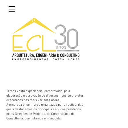
Serviços
Temos vasta experiência, comprovada, pela
elaboração e aprovação de diversos tipos de projetos
executados nas mais variadas áreas.
A empresa encontra-se organizada por direções, das
quais destacamos os principais serviços prestados
pelas Direções de Projetos, de Construção e de
Consultoria, que listamos em seguida: